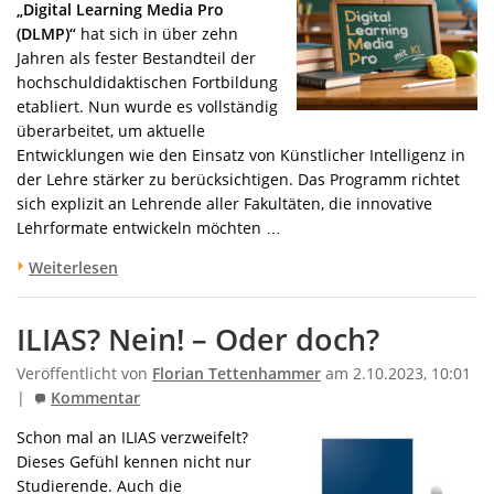
„Digital Learning Media Pro
(DLMP)“
hat sich in über zehn
Jahren als fester Bestandteil der
hochschuldidaktischen Fortbildung
etabliert. Nun wurde es vollständig
überarbeitet, um aktuelle
Entwicklungen wie den Einsatz von Künstlicher Intelligenz in
der Lehre stärker zu berücksichtigen. Das Programm richtet
sich explizit an Lehrende aller Fakultäten, die innovative
Lehrformate entwickeln möchten …
Weiterlesen
ILIAS? Nein! – Oder doch?
Veröffentlicht von
Florian Tettenhammer
am 2.10.2023, 10:01
|
Kommentar
Schon mal an ILIAS verzweifelt?
Dieses Gefühl kennen nicht nur
Studierende. Auch die