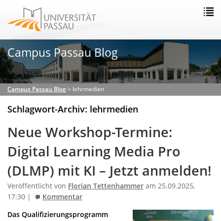
Campus Passau Blog
Campus Passau Blog
>
lehrmedien
Schlagwort-Archiv: lehrmedien
Neue Workshop-Termine:
Digital Learning Media Pro
(DLMP) mit KI – Jetzt anmelden!
Veröffentlicht von
Florian Tettenhammer
am 25.09.2025,
17:30 |
Kommentar
Das Qualifizierungsprogramm