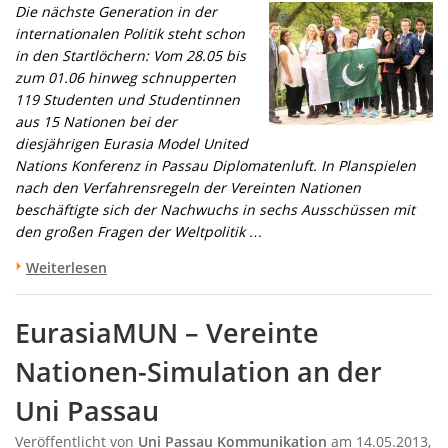
Die nächste Generation in der
internationalen Politik steht schon
in den Startlöchern: Vom 28.05 bis
zum 01.06 hinweg schnupperten
119 Studenten und Studentinnen
aus 15 Nationen bei der
diesjährigen Eurasia Model United
Nations Konferenz in Passau Diplomatenluft. In Planspielen
nach den Verfahrensregeln der Vereinten Nationen
beschäftigte sich der Nachwuchs in sechs Ausschüssen mit
den großen Fragen der Weltpolitik …
Weiterlesen
EurasiaMUN – Vereinte
Nationen-Simulation an der
Uni Passau
Veröffentlicht von
Uni Passau Kommunikation
am 14.05.2013,