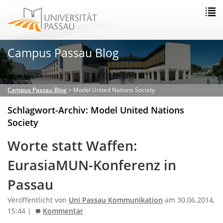
Campus Passau Blog
Campus Passau Blog
>
Model United Nations Society
Schlagwort-Archiv: Model United Nations
Society
Worte statt Waffen:
EurasiaMUN-Konferenz in
Passau
Veröffentlicht von
Uni Passau Kommunikation
am 30.06.2014,
15:44 |
Kommentar