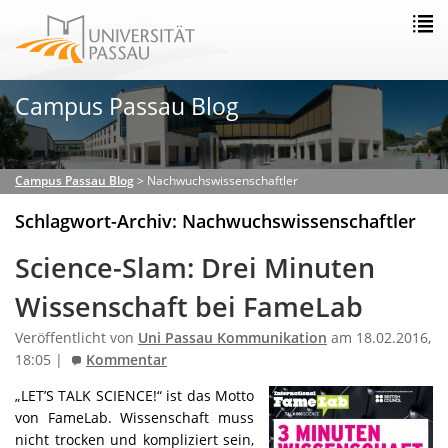
Campus Passau Blog
Campus Passau Blog
>
Nachwuchswissenschaftler
Schlagwort-Archiv: Nachwuchswissenschaftler
Science-Slam: Drei Minuten
Wissenschaft bei FameLab
Veröffentlicht von
Uni Passau Kommunikation
am 18.02.2016,
18:05 |
Kommentar
„LET’S TALK SCIENCE!“ ist das Motto
von FameLab. Wissenschaft muss
nicht trocken und kompliziert sein,