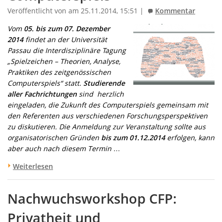
Veröffentlicht von am 25.11.2014, 15:51 |
Kommentar
Vom
05.
bis zum 07. Dezember
2014
findet an der Universität
Passau die Interdisziplinäre Tagung
„Spielzeichen – Theorien, Analyse,
Praktiken des zeitgenössischen
Computerspiels“ statt.
Studierende
aller Fachrichtungen
sind herzlich
eingeladen, die Zukunft des Computerspiels gemeinsam mit
den Referenten aus verschiedenen Forschungsperspektiven
zu diskutieren. Die Anmeldung zur Veranstaltung sollte aus
organisatorischen Gründen
bis zum 01.12.2014
erfolgen, kann
aber auch nach diesem Termin …
Weiterlesen
Nachwuchsworkshop CFP:
Privatheit und