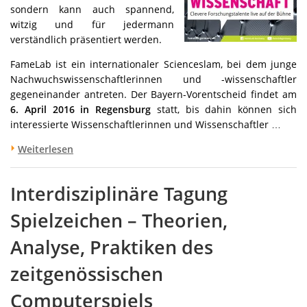
sondern kann auch spannend,
witzig und für jedermann
verständlich präsentiert werden.
FameLab ist ein internationaler Scienceslam, bei dem junge
Nachwuchswissenschaftlerinnen und -wissenschaftler
gegeneinander antreten.
Der Bayern-Vorentscheid findet am
6. April 2016 in Regensburg
statt, bis dahin können sich
interessierte Wissenschaftlerinnen und Wissenschaftler …
Weiterlesen
Interdisziplinäre Tagung
Spielzeichen – Theorien,
Analyse, Praktiken des
zeitgenössischen
Computerspiels