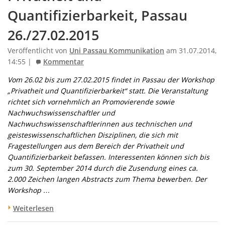
Quantifizierbarkeit, Passau
26./27.02.2015
Veröffentlicht von
Uni Passau Kommunikation
am 31.07.2014,
14:55 |
Kommentar
Vom 26.02 bis zum 27.02.2015 findet in Passau der Workshop
„Privatheit und Quantifizierbarkeit“ statt. Die Veranstaltung
richtet sich vornehmlich an Promovierende sowie
Nachwuchswissenschaftler und
Nachwuchswissenschaftlerinnen aus technischen und
geisteswissenschaftlichen Disziplinen, die sich mit
Fragestellungen aus dem Bereich der Privatheit und
Quantifizierbarkeit befassen. Interessenten können sich bis
zum 30. September 2014 durch die Zusendung eines ca.
2.000 Zeichen langen Abstracts zum Thema bewerben. Der
Workshop …
Weiterlesen