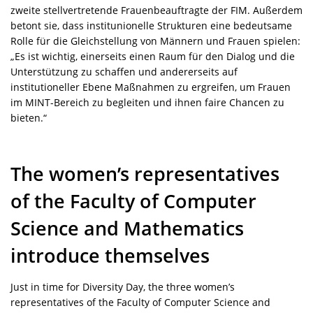
zweite stellvertretende Frauenbeauftragte der FIM. Außerdem
betont sie, dass institunionelle Strukturen eine bedeutsame
Rolle für die Gleichstellung von Männern und Frauen spielen:
„Es ist wichtig, einerseits einen Raum für den Dialog und die
Unterstützung zu schaffen und andererseits auf
institutioneller Ebene Maßnahmen zu ergreifen, um Frauen
im MINT-Bereich zu begleiten und ihnen faire Chancen zu
bieten.“
The women’s representatives
of the Faculty of Computer
Science and Mathematics
introduce themselves
Just in time for Diversity Day, the three women’s
representatives of the Faculty of Computer Science and