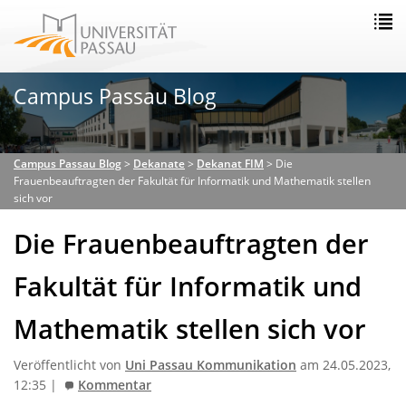
Campus Passau Blog
Campus Passau Blog
>
Dekanate
>
Dekanat FIM
>
Die
Frauenbeauftragten der Fakultät für Informatik und Mathematik stellen
sich vor
Die Frauenbeauftragten der
Fakultät für Informatik und
Mathematik stellen sich vor
Veröffentlicht von
Uni Passau Kommunikation
am 24.05.2023,
12:35 |
Kommentar