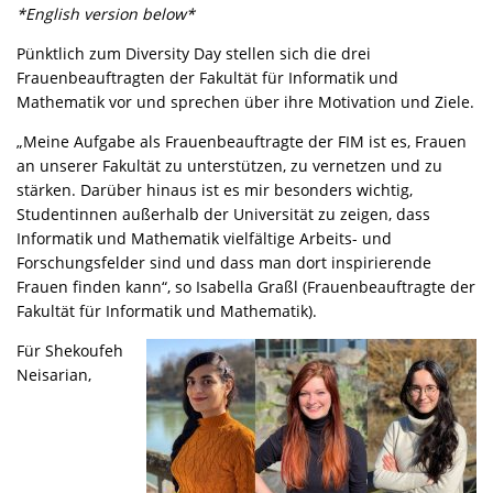
*English version below*
Pünktlich zum Diversity Day stellen sich die drei
Frauenbeauftragten der Fakultät für Informatik und
Mathematik vor und sprechen über ihre Motivation und Ziele.
„Meine Aufgabe als Frauenbeauftragte der FIM ist es, Frauen
an unserer Fakultät zu unterstützen, zu vernetzen und zu
stärken. Darüber hinaus ist es mir besonders wichtig,
Studentinnen außerhalb der Universität zu zeigen, dass
Informatik und Mathematik vielfältige Arbeits- und
Forschungsfelder sind und dass man dort inspirierende
Frauen finden kann“, so Isabella Graßl (Frauenbeauftragte der
Fakultät für Informatik und Mathematik).
Für Shekoufeh
Neisarian,