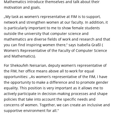
Mathematics introduce themselves and talk about their
motivation and goals.
„My task as women’s representative at FIM is to support,
network and strengthen women at our faculty. In addition, it
is particularly important to me to show female students
outside the university that computer science and
mathematics are diverse fields of work and research and that
you can find inspiring women there,“ says Isabella Graßl (
Women’s Representative of the Faculty of Computer Science
and Mathematics).
For Shekoufeh Neisarian, deputy women’s representative of
the FIM, her office means above all to work for equal
opportunities: „As women’s representative of the FIM, I have
the opportunity to make a difference and to promote gender
equality. This position is very important as it allows me to
actively participate in decision-making processes and shape
policies that take into account the specific needs and
concerns of women. Together, we can create an inclusive and
supportive environment for all.“