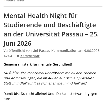
Weiterlesen
Mental Health Night für
Studierende und Beschäftigte
an der Universität Passau – 25.
Juni 2026
Veröffentlicht von
Uni Passau Kommunikation
am 9.06.2026,
14:04 |
Kommentar
Gemeinsam stark für mentale Gesundheit!
Du fühlst Dich manchmal überfordert von all den Themen
und Anforderungen, die im Außen auf Dich einprasseln?
Statt „mindful“ fühlt es sich eher wie „mind full“ an?
Damit bist Du nicht alleine! Und: Du kannst etwas dagegen
tun!