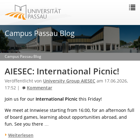
Campus Passau Blog
Campus Passau Blog
AIESEC: International Picnic!
Veröffentlicht von
University Group AIESEC
am 17.06.2026,
17:52 |
Kommentar
Join us for our
International Picnic
this Friday!
We meet at Innwiese starting from 16:00, for an afternoon full
of board games, learning about opportunities abroad, and
fun. See you there …
Weiterlesen