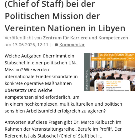
(Chief of Staff) bei der
Politischen Mission der
Vereinten Nationen in Libyen
Veröffentlicht von
Zentrum für Karriere und Kompetenzen
am 13.06.2026, 12:11 |
Kommentar
Welche Aufgaben übernimmt ein
Stabschef in einer politischen UN-
Mission? Wie werden
internationale Friedensmandate in
konkrete operative Maßnahmen
übersetzt? Und welche
Kompetenzen sind erforderlich, um
in einem hochkomplexen, multikulturellen und politisch
sensiblen Arbeitsumfeld erfolgreich zu agieren?
Antworten auf diese Fragen gibt Dr. Marco Kalbusch im
Rahmen der Veranstaltungsreihe „Berufe im Profil“. Der
Referent ist als Stabschef (Chief of Staff) bei …