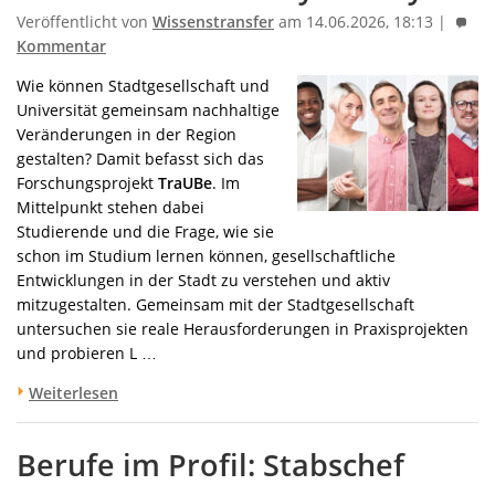
Veröffentlicht von
Wissenstransfer
am 14.06.2026, 18:13 |
Kommentar
Wie können Stadtgesellschaft und
Universität gemeinsam nachhaltige
Veränderungen in der Region
gestalten? Damit befasst sich das
Forschungsprojekt
TraUBe
. Im
Mittelpunkt stehen dabei
Studierende und die Frage, wie sie
schon im Studium lernen können, gesellschaftliche
Entwicklungen in der Stadt zu verstehen und aktiv
mitzugestalten. Gemeinsam mit der Stadtgesellschaft
untersuchen sie reale Herausforderungen in Praxisprojekten
und probieren L …
Weiterlesen
Berufe im Profil: Stabschef