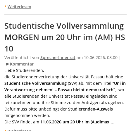
Weiterlesen
Studentische Vollversammlung
MORGEN um 20 Uhr im (AM) HS
10
Veröffentlicht von
SprecherInnenrat
am 10.06.2026, 08:00 |
Kommentar
Liebe Studierenden,
die Studierendenvertretung der Universität Passau hält eine
Studentische Vollversammlung
(SVV) ab, mit dem Titel “
Uni in
Verantwortung nehmen! – Passau bleibt demokratisch”
, wo
alle Studierenden der Universität Passau eingeladen sind
teilzunehmen und ihre Stimme zu den Anträgen abzugeben.
Dafür muss bitte unbedingt der
Studierenden-Ausweis
mitgenommen werden.
Die SVV findet am
11.06.2026 um 20 Uhr im (Audimax …