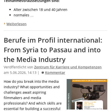
Teilnahmevoraussetzungen sind:
Alter zwischen 18 und 40 Jahren
normales …
Weiterlesen
Berufe im Profil international:
From Syria to Passau and into
the Media Industry
Veröffentlicht von
Zentrum für Karriere und Kompetenzen
am 5.06.2026, 14:13 |
Kommentar
How do you break into the media
industry? What opportunities and
challenges await aspiring
filmmakers and media
professionals? And which skills are
essential for building a successful