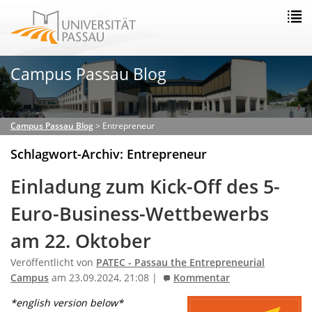
Campus Passau Blog
Campus Passau Blog
>
Entrepreneur
Schlagwort-Archiv: Entrepreneur
Einladung zum Kick-Off des 5-
Euro-Business-Wettbewerbs
am 22. Oktober
Veröffentlicht von
PATEC - Passau the Entrepreneurial
Campus
am 23.09.2024, 21:08 |
Kommentar
*english version below*