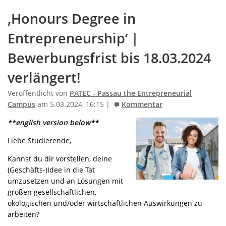
‚Honours Degree in
Entrepreneurship‘ |
Bewerbungsfrist bis 18.03.2024
verlängert!
Veröffentlicht von
PATEC - Passau the Entrepreneurial
Campus
am 5.03.2024, 16:15 |
Kommentar
**english version below**
Liebe Studierende,
Kannst du dir vorstellen, deine
(Geschäfts-)Idee in die Tat
umzusetzen und an Lösungen mit
großen gesellschaftlichen,
ökologischen und/oder wirtschaftlichen Auswirkungen zu
arbeiten?