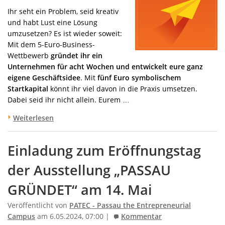
Ihr seht ein Problem, seid kreativ
und habt Lust eine Lösung
umzusetzen? Es ist wieder soweit:
Mit dem 5-Euro-Business-
Wettbewerb
gründet ihr ein
Unternehmen für acht Wochen und entwickelt eure ganz
eigene Geschäftsidee
. Mit
fünf Euro symbolischem
Startkapital
könnt ihr viel davon in die Praxis umsetzen.
Dabei seid ihr nicht allein. Eurem …
Weiterlesen
Einladung zum Eröffnungstag
der Ausstellung „PASSAU
GRÜNDET“ am 14. Mai
Veröffentlicht von
PATEC - Passau the Entrepreneurial
Campus
am 6.05.2024, 07:00 |
Kommentar