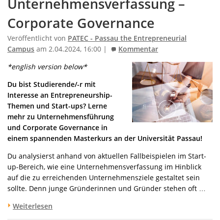
Unternehmensverfassung –
Corporate Governance
Veröffentlicht von
PATEC - Passau the Entrepreneurial
Campus
am 2.04.2024, 16:00 |
Kommentar
*english version below*
Du bist Studierende/-r mit
Interesse an Entrepreneurship-
Themen und Start-ups? Lerne
mehr zu Unternehmensführung
und Corporate Governance in
einem spannenden Masterkurs an der Universität Passau!
Du analysierst anhand von aktuellen Fallbeispielen im Start-
up-Bereich, wie eine Unternehmensverfassung im Hinblick
auf die zu erreichenden Unternehmensziele gestaltet sein
sollte. Denn junge Gründerinnen und Gründer stehen oft …
Weiterlesen