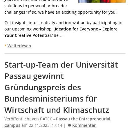
solutions to personal or broader
challenges? If so, we have an exciting opportunity for you!
Get insights into creativity and innovation by participating in
our upcoming workshop,
‚Ideation for Everyone – Explore
Your Creative Potential
.‘ Be …
Weiterlesen
Start-up-Team der Universität
Passau gewinnt
Gründungspreis des
Bundesministeriums für
Wirtschaft und Klimaschutz
Veröffentlicht von
PATEC - Passau the Entrepreneurial
Campus
am 22.11.2023, 17:14 |
Kommentar