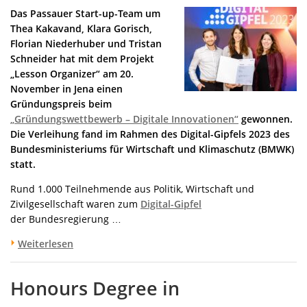
Das Passauer Start-up-Team um
Thea Kakavand, Klara Gorisch,
Florian Niederhuber und Tristan
Schneider hat mit dem Projekt
„Lesson Organizer“ am 20.
November in Jena einen
Gründungspreis beim
„Gründungswettbewerb – Digitale Innovationen“
gewonnen.
Die Verleihung fand im Rahmen des Digital-Gipfels 2023 des
Bundesministeriums für Wirtschaft und Klimaschutz (BMWK)
statt.
Rund 1.000 Teilnehmende aus Politik, Wirtschaft und
Zivilgesellschaft waren zum
Digital-Gipfel
der Bundesregierung …
Weiterlesen
Honours Degree in