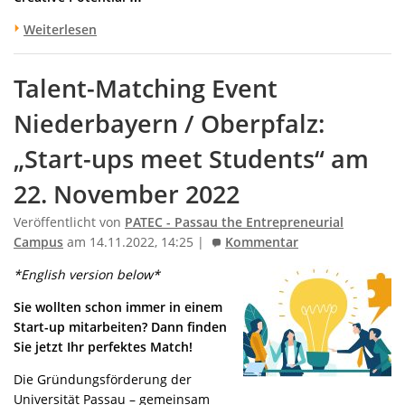
Weiterlesen
Talent-Matching Event
Niederbayern / Oberpfalz:
„Start-ups meet Students“ am
22. November 2022
Veröffentlicht von
PATEC - Passau the Entrepreneurial
Campus
am 14.11.2022, 14:25 |
Kommentar
*English version below*
Sie wollten schon immer in einem
Start-up mitarbeiten? Dann finden
Sie jetzt Ihr perfektes Match!
Die Gründungsförderung der
Universität Passau – gemeinsam