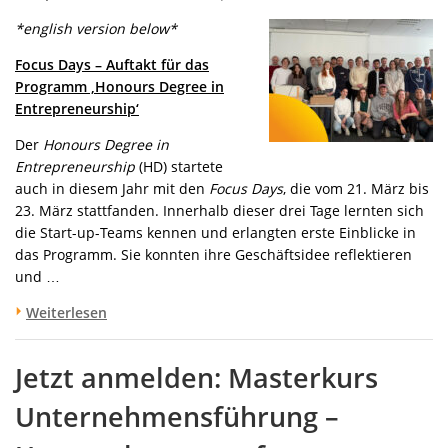
*english version below*
Focus Days – Auftakt für das
Programm ‚Honours Degree in
Entrepreneurship‘
Der
Honours Degree in
Entrepreneurship
(HD) startete
auch in diesem Jahr mit den
Focus Days
, die vom 21. März bis
23. März stattfanden. Innerhalb dieser drei Tage lernten sich
die Start-up-Teams kennen und erlangten erste Einblicke in
das Programm. Sie konnten ihre Geschäftsidee reflektieren
und …
Weiterlesen
Jetzt anmelden: Masterkurs
Unternehmensführung –