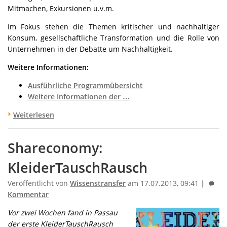
Mitmachen, Exkursionen u.v.m.
Im Fokus stehen die Themen kritischer und nachhaltiger
Konsum, gesellschaftliche Transformation und die Rolle von
Unternehmen in der Debatte um Nachhaltigkeit.
Weitere Informationen:
Ausführliche Programmübersicht
Weitere Informationen der …
Weiterlesen
Shareconomy:
KleiderTauschRausch
Veröffentlicht von
Wissenstransfer
am 17.07.2013, 09:41 |
Kommentar
Vor zwei Wochen fand in Passau
der erste
KleiderTauschRausch