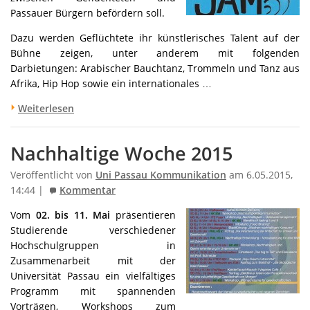
Passauer Bürgern befördern soll.
Dazu werden Geflüchtete ihr künstlerisches Talent auf der
Bühne zeigen, unter anderem mit folgenden
Darbietungen: Arabischer Bauchtanz, Trommeln und Tanz aus
Afrika, Hip Hop sowie ein internationales …
Weiterlesen
Nachhaltige Woche 2015
Veröffentlicht von
Uni Passau Kommunikation
am 6.05.2015,
14:44 |
Kommentar
Vom
02. bis 11. Mai
präsentieren
Studierende verschiedener
Hochschulgruppen in
Zusammenarbeit mit der
Universität Passau ein vielfältiges
Programm mit spannenden
Vorträgen, Workshops zum