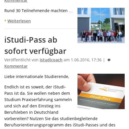
Kommentar
Rund 30 Teilnehmende machten …
Weiterlesen
iStudi-Pass ab
sofort verfügbar
Veröffentlicht von
istudicoach
am 1.06.2016, 17:36 |
Kommentar
Liebe internationale Studierende,
Endlich ist es soweit, der iStudi-
Pass ist da. Sie wollen neben dem
Studium Praxiserfahrung sammeln
und sich auf den Einstieg ins
Berufsleben in Deutschland
vorbereiten? Nutzen Sie das studienbegleitende
Berufsorientierungsprogramm des iStudi-Passes und des