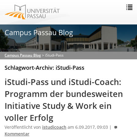
Campus Passau Blog
Campus Passau Blog
>
iStudi-Pass
Schlagwort-Archiv: iStudi-Pass
iStudi-Pass und iStudi-Coach:
Programm der bundesweiten
Initiative Study & Work ein
voller Erfolg
Veröffentlicht von
istudicoach
am 6.09.2017, 09:03 |
Kommentar