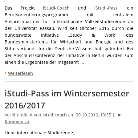
Das Projekt
iStudi-Coach
und
iStudi-Pass
, ein
Berufsorientierungsprogramm mit zentralem
Ansprechpartner für internationale Vollzeitstudierende an
der Universität Passau, wird seit Oktober 2015 durch die
bundesweite Initiative „Study & Work“ des
Bundesministeriums für Wirtschaft und Energie und des
Stifterverbands für die Deutsche Wissenschaft gefördert. Bei
der Abschlusskonferenz der Initiative in Berlin wurden zum
einen die Ergebnisse der insgesamt …
Weiterlesen
iStudi-Pass im Wintersemester
2016/2017
Veröffentlicht von
istudicoach
am 20.10.2016, 13:55 |
Kommentar
Liebe internationale Studierende,