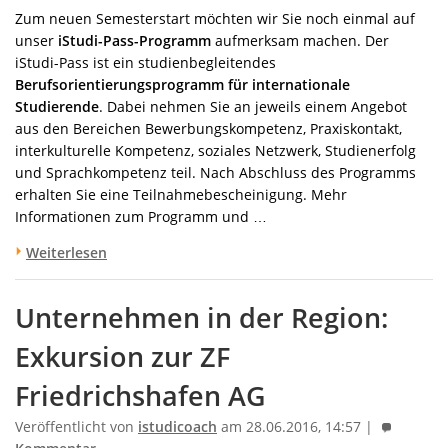
Zum neuen Semesterstart möchten wir Sie noch einmal auf
unser
iStudi-Pass-Programm
aufmerksam machen. Der
iStudi-Pass ist ein studienbegleitendes
Berufsorientierungsprogramm für internationale
Studierende
. Dabei nehmen Sie an jeweils einem Angebot
aus den Bereichen Bewerbungskompetenz, Praxiskontakt,
interkulturelle Kompetenz, soziales Netzwerk, Studienerfolg
und Sprachkompetenz teil. Nach Abschluss des Programms
erhalten Sie eine Teilnahmebescheinigung. Mehr
Informationen zum Programm und …
Weiterlesen
Unternehmen in der Region:
Exkursion zur ZF
Friedrichshafen AG
Veröffentlicht von
istudicoach
am 28.06.2016, 14:57 |