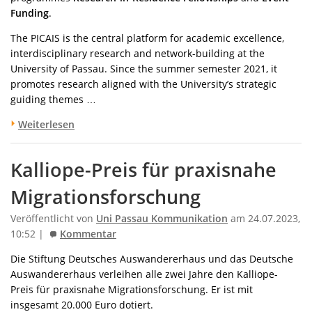
Funding
.
The PICAIS is the central platform for academic excellence,
interdisciplinary research and network-building at the
University of Passau. Since the summer semester 2021, it
promotes research aligned with the University’s strategic
guiding themes …
Weiterlesen
Kalliope-Preis für praxisnahe
Migrationsforschung
Veröffentlicht von
Uni Passau Kommunikation
am 24.07.2023,
10:52 |
Kommentar
Die Stiftung Deutsches Auswandererhaus und das Deutsche
Auswandererhaus verleihen alle zwei Jahre den Kalliope-
Preis für praxisnahe Migrationsforschung. Er ist mit
insgesamt 20.000 Euro dotiert.