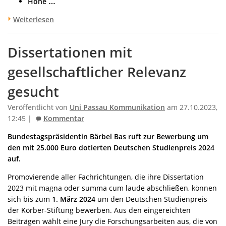
Hohe …
Weiterlesen
Dissertationen mit
gesellschaftlicher Relevanz
gesucht
Veröffentlicht von
Uni Passau Kommunikation
am 27.10.2023,
12:45 |
Kommentar
Bundestagspräsidentin Bärbel Bas ruft zur Bewerbung um
den mit 25.000 Euro dotierten Deutschen Studienpreis 2024
auf.
Promovierende aller Fachrichtungen, die ihre Dissertation
2023 mit magna oder summa cum laude abschließen, können
sich bis zum
1. März 2024
um den Deutschen Studienpreis
der Körber-Stiftung bewerben. Aus den eingereichten
Beiträgen wählt eine Jury die Forschungsarbeiten aus, die von