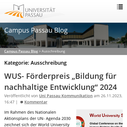
Campus Passau Blog
Campus Passau Blog
>
Ausschreibung
Kategorie: Ausschreibung
WUS- Förderpreis „Bildung für
nachhaltige Entwicklung“ 2024
Veröffentlicht von
Uni Passau Kommunikation
am 26.11.2023,
16:47 |
Kommentar
Im Rahmen des Nationalen
Aktionsplans der UN- Agenda 2030
zeichnet sich der World University