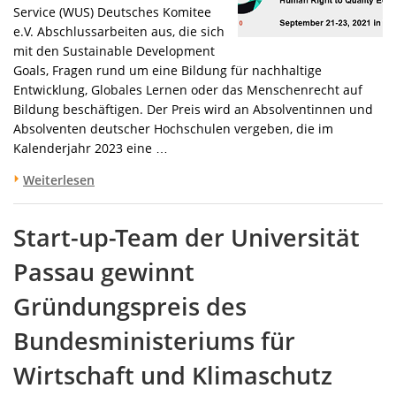
Service (WUS) Deutsches Komitee
e.V. Abschlussarbeiten aus, die sich
mit den Sustainable Development
Goals, Fragen rund um eine Bildung für nachhaltige
Entwicklung, Globales Lernen oder das Menschenrecht auf
Bildung beschäftigen. Der Preis wird an Absolventinnen und
Absolventen deutscher Hochschulen vergeben, die im
Kalenderjahr 2023 eine …
Weiterlesen
Start-up-Team der Universität
Passau gewinnt
Gründungspreis des
Bundesministeriums für
Wirtschaft und Klimaschutz