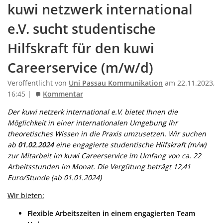
kuwi netzwerk international
e.V. sucht studentische
Hilfskraft für den kuwi
Careerservice (m/w/d)
Veröffentlicht von
Uni Passau Kommunikation
am 22.11.2023,
16:45 |
Kommentar
Der kuwi netzerk international e.V. bietet Ihnen die
Möglichkeit in einer internationalen Umgebung Ihr
theoretisches Wissen in die Praxis umzusetzen. Wir suchen
ab
01.02.2024
eine engagierte studentische Hilfskraft (m/w)
zur Mitarbeit im kuwi Careerservice im Umfang von ca. 22
Arbeitsstunden im Monat. Die Vergütung beträgt 12,41
Euro/Stunde (ab 01.01.2024)
Wir bieten:
Flexible Arbeitszeiten in einem engagierten Team