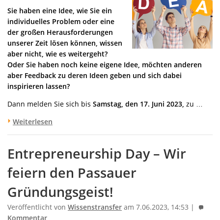
Sie haben eine Idee, wie Sie ein
individuelles Problem oder eine
der großen Herausforderungen
unserer Zeit lösen können, wissen
aber nicht, wie es weitergeht?
Oder Sie haben noch keine eigene Idee, möchten anderen
aber Feedback zu deren Ideen geben und sich dabei
inspirieren lassen?
Dann melden Sie sich bis
Samstag, den 17. Juni 2023,
zu …
Weiterlesen
Entrepreneurship Day – Wir
feiern den Passauer
Gründungsgeist!
Veröffentlicht von
Wissenstransfer
am 7.06.2023, 14:53 |
Kommentar