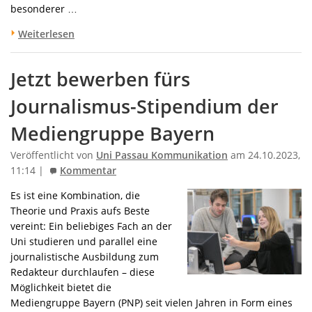
besonderer …
Weiterlesen
Jetzt bewerben fürs
Journalismus-Stipendium der
Mediengruppe Bayern
Veröffentlicht von
Uni Passau Kommunikation
am 24.10.2023,
11:14 |
Kommentar
Es ist eine Kombination, die
Theorie und Praxis aufs Beste
vereint: Ein beliebiges Fach an der
Uni studieren und parallel eine
journalistische Ausbildung zum
Redakteur durchlaufen – diese
Möglichkeit bietet die
Mediengruppe Bayern (PNP) seit vielen Jahren in Form eines