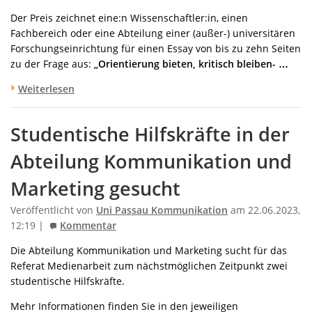
Der Preis zeichnet eine:n Wissenschaftler:in, einen
Fachbereich oder eine Abteilung einer (außer-) universitären
Forschungseinrichtung für einen Essay von bis zu zehn Seiten
zu der Frage aus:
„Orientierung bieten, kritisch bleiben- …
Weiterlesen
Studentische Hilfskräfte in der
Abteilung Kommunikation und
Marketing gesucht
Veröffentlicht von
Uni Passau Kommunikation
am 22.06.2023,
12:19 |
Kommentar
Die Abteilung Kommunikation und Marketing sucht für das
Referat Medienarbeit zum nächstmöglichen Zeitpunkt zwei
studentische Hilfskräfte.
Mehr Informationen finden Sie in den jeweiligen