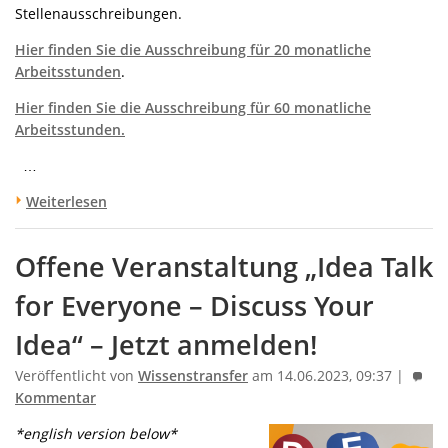
Stellenausschreibungen.
Hier finden Sie die Ausschreibung für 20 monatliche
Arbeitsstunden
.
Hier finden Sie die Ausschreibung für 60 monatliche
Arbeitsstunden.
…
Weiterlesen
Offene Veranstaltung „Idea Talk
for Everyone – Discuss Your
Idea“ – Jetzt anmelden!
Veröffentlicht von
Wissenstransfer
am 14.06.2023, 09:37 |
Kommentar
*english version below*