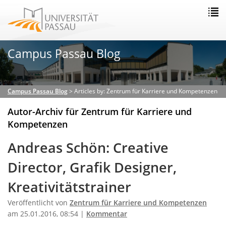
Campus Passau Blog
Campus Passau Blog
>
Articles by: Zentrum für Karriere und Kompetenzen
Autor-Archiv für Zentrum für Karriere und
Kompetenzen
Andreas Schön: Creative
Director, Grafik Designer,
Kreativitätstrainer
Veröffentlicht von
Zentrum für Karriere und Kompetenzen
am 25.01.2016, 08:54 |
Kommentar