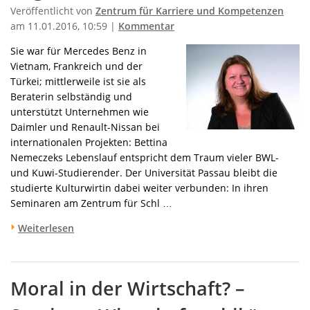
Veröffentlicht von
Zentrum für Karriere und Kompetenzen
am 11.01.2016, 10:59 |
Kommentar
Sie war für Mercedes Benz in
Vietnam, Frankreich und der
Türkei; mittlerweile ist sie als
Beraterin selbständig und
unterstützt Unternehmen wie
Daimler und Renault-Nissan bei
internationalen Projekten: Bettina
Nemeczeks Lebenslauf entspricht dem Traum vieler BWL-
und Kuwi-Studierender. Der Universität Passau bleibt die
studierte Kulturwirtin dabei weiter verbunden: In ihren
Seminaren am Zentrum für Schl …
Weiterlesen
Moral in der Wirtschaft? –