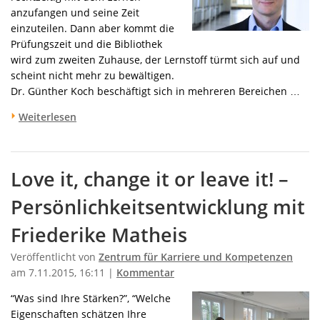
anzufangen und seine Zeit
einzuteilen. Dann aber kommt die
Prüfungszeit und die Bibliothek
wird zum zweiten Zuhause, der Lernstoff türmt sich auf und
scheint nicht mehr zu bewältigen.
Dr. Günther Koch beschäftigt sich in mehreren Bereichen …
Weiterlesen
Love it, change it or leave it! –
Persönlichkeitsentwicklung mit
Friederike Matheis
Veröffentlicht von
Zentrum für Karriere und Kompetenzen
am 7.11.2015, 16:11 |
Kommentar
“Was sind Ihre Stärken?”, “Welche
Eigenschaften schätzen Ihre