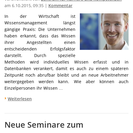
am 6.10.2015, 09:35 |
Kommentar
In der Wir
tschaft ist
Wissensmanagement längst
gängige Praxis: Die Unternehmen
haben erkannt, dass das Wissen
ihrer Angestellten einen
entscheidenden Erfolgsfaktor
darstellt. Durch spezielle
Methoden wird individuelles Wissen erfasst und in
Datenbanken verankert, damit es auch zu einem späteren
Zeitpunkt noch abrufbar bleibt und an neue Arbeitnehmer
weitergegeben werden kann. Wie aber können auch
Einzelpersonen ihr Wissen …
Weiterlesen
Neue Seminare zum