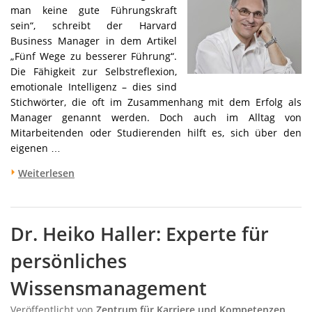
man keine gute Führungskraft
sein“, schreibt der Harvard
Business Manager in dem Artikel
„Fünf Wege zu besserer Führung“.
Die Fähigkeit zur Selbstreflexion,
emotionale Intelligenz – dies sind
Stichwörter, die oft im Zusammenhang mit dem Erfolg als
Manager genannt werden. Doch auch im Alltag von
Mitarbeitenden oder Studierenden hilft es, sich über den
eigenen …
Weiterlesen
Dr. Heiko Haller: Experte für
persönliches
Wissensmanagement
Veröffentlicht von
Zentrum für Karriere und Kompetenzen