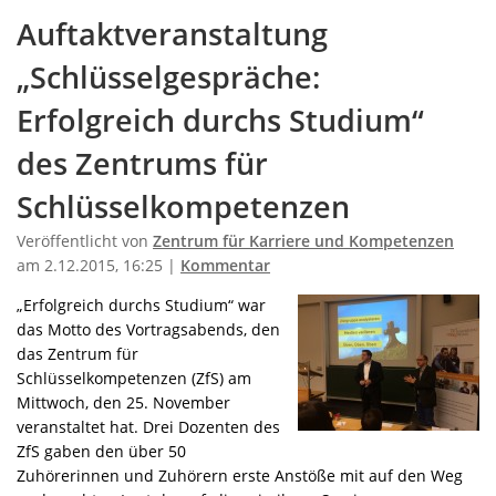
Auftaktveranstaltung
„Schlüsselgespräche:
Erfolgreich durchs Studium“
des Zentrums für
Schlüsselkompetenzen
Veröffentlicht von
Zentrum für Karriere und Kompetenzen
am 2.12.2015, 16:25 |
Kommentar
„Erfolgreich durchs Studium“ war
das Motto des Vortragsabends, den
das Zentrum für
Schlüsselkompetenzen (ZfS) am
Mittwoch, den 25. November
veranstaltet hat. Drei Dozenten des
ZfS gaben den über 50
Zuhörerinnen und Zuhörern erste Anstöße mit auf den Weg