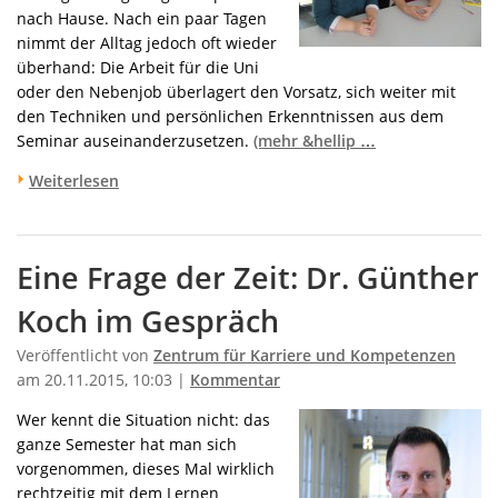
nach Hause. Nach ein paar Tagen
nimmt der Alltag jedoch oft wieder
überhand: Die Arbeit für die Uni
oder den Nebenjob überlagert den Vorsatz, sich weiter mit
den Techniken und persönlichen Erkenntnissen aus dem
Seminar auseinanderzusetzen.
(mehr &hellip …
Weiterlesen
Eine Frage der Zeit: Dr. Günther
Koch im Gespräch
Veröffentlicht von
Zentrum für Karriere und Kompetenzen
am 20.11.2015, 10:03 |
Kommentar
Wer kennt die Situation nicht: das
ganze Semester hat man sich
vorgenommen, dieses Mal wirklich
rechtzeitig mit dem Lernen