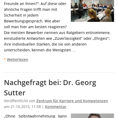
Freunde an Ihnen?”: Auf diese oder
ähnliche Fragen trifft man mit
Sicherheit in jedem
Bewerbungsgespräch. Wie aber
soll man hier am besten reagieren?
Die meisten Bewerber nennen aus Ratgebern entnommene,
einstudierte Antworten wie „Zuverlässigkeit“ oder „Ehrgeiz“;
ihre individuellen Stärken, die sie von anderen
unterscheiden, kennen die Wenigsten …
Weiterlesen
Nachgefragt bei: Dr. Georg
Sutter
Veröffentlicht von
Zentrum für Karriere und Kompetenzen
am 21.10.2015, 11:58 |
Kommentar
„Ohne Selbstwahrnehmung kann