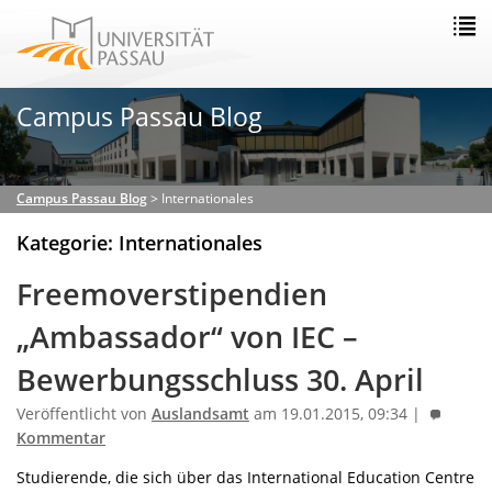
Campus Passau Blog
Campus Passau Blog
>
Internationales
Kategorie: Internationales
Freemoverstipendien
„Ambassador“ von IEC –
Bewerbungsschluss 30. April
Veröffentlicht von
Auslandsamt
am 19.01.2015, 09:34 |
Kommentar
Studierende, die sich über das International Education Centre