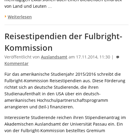
von Land und Leuten …
Weiterlesen
Reisestipendien der Fulbright-
Kommission
Veröffentlicht von
Auslandsamt
am 17.11.2014, 11:30 |
Kommentar
Für das amerikanische Studienjahr 2015/2016 schreibt die
Fulbright-Kommission Reisestipendien aus. Diese Förderung
richtet sich an deutsche Studierende, die ihren
Studienaufenthalt in den USA über ein deutsch-
amerikanisches Hochschulpartnerschaftsprogramm
arrangieren und (teil-) finanzieren.
Interessierte Studierende reichen ihren Stipendienantrag im
Akademischen Auslandsamt der Universität Passau ein. Ein
von der Fulbright-Kommission bestelltes Gremium