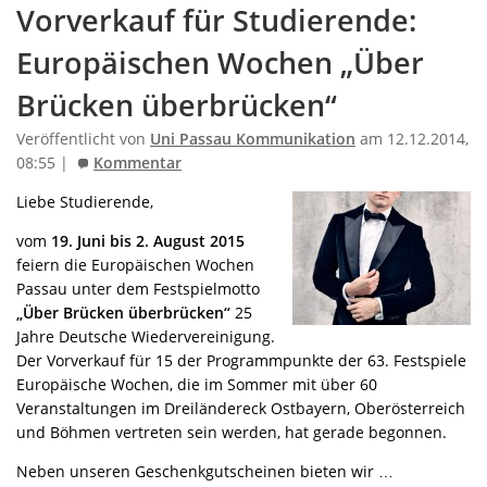
Vorverkauf für Studierende:
Europäischen Wochen „Über
Brücken überbrücken“
Veröffentlicht von
Uni Passau Kommunikation
am 12.12.2014,
08:55 |
Kommentar
Liebe Studierende,
vom
19. Juni bis 2. August 2015
feiern die Europäischen Wochen
Passau unter dem Festspielmotto
„Über Brücken überbrücken“
25
Jahre Deutsche Wiedervereinigung.
Der Vorverkauf für 15 der Programmpunkte der 63. Festspiele
Europäische Wochen, die im Sommer mit über 60
Veranstaltungen im Dreiländereck Ostbayern, Oberösterreich
und Böhmen vertreten sein werden, hat gerade begonnen.
Neben unseren Geschenkgutscheinen bieten wir …