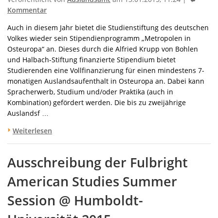
Kommentar
Auch in diesem Jahr bietet die Studienstiftung des deutschen
Volkes wieder sein Stipendienprogramm „Metropolen in
Osteuropa“ an. Dieses durch die Alfried Krupp von Bohlen
und Halbach-Stiftung finanzierte Stipendium bietet
Studierenden eine Vollfinanzierung für einen mindestens 7-
monatigen Auslandsaufenthalt in Osteuropa an. Dabei kann
Spracherwerb, Studium und/oder Praktika (auch in
Kombination) gefördert werden. Die bis zu zweijährige
Auslandsf …
Weiterlesen
Ausschreibung der Fulbright
American Studies Summer
Session @ Humboldt-