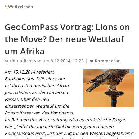
Weiterlesen
GeoComPass Vortrag: Lions on
the Move? Der neue Wettlauf
um Afrika
Veröffentlicht von am 8.12.2014, 12:28 |
Kommentar
Am 15.12.2014 referiert
Bartholomäus Grill, einer der
erfahrensten deutschen Afrika-
Journalisten, an der Universität
Passau über den neu
einsetztenden Wettlauf um die
Rohstoffreserven des Kontinents.
Im Rahmen der Veranstaltung wird es um kritische Fragen
wie: „Leitet die forcierte Globalisierung einen neuen
Kolonialismus ein?“, „Ist der Zug für den Westen abgefahren?“