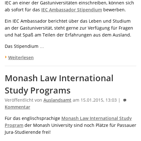
IEC an einer der Gastuniversitäten einschreiben, können sich
ab sofort für das
IEC Ambassador Stipendium
bewerben.
Ein IEC Ambassador berichtet über das Leben und Studium
an der Gastuniversität, steht gerne zur Verfügung für Fragen
und hat Spaß am Teilen der Erfahrungen aus dem Ausland.
Das Stipendium …
Weiterlesen
Monash Law International
Study Programs
Veröffentlicht von
Auslandsamt
am 15.01.2015, 13:03 |
Kommentar
Für das englischsprachige
Monash Law International Study
Program
der Monash University sind noch Plätze für Passauer
Jura-Studierende frei!