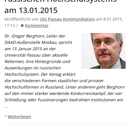
am 13.01.2015
Veröffentlicht von
Uni Passau Kommunikation
am 8.01.2015,
17:13 |
Kommentar
Dr. Gregor Berghorn, Leiter der
DAAD-Außenstelle Moskau, spricht
am 13. Januar 2015 an der
Universität Passau über aktuelle
Reformen, ihre Hintergründe und
Auswirkungen im russischen
Hochschulsystem. Der Vortag erklärt
die verschiedenen Formen staatlicher und privater
Hochschulformen in Russland. Unter anderem geht Berghorn
auf den immer stärker werdende Konkurrenzkampf, der von
Schließung oder Fusionierungen bedrohten Institutionen ein
…
Weiterlesen