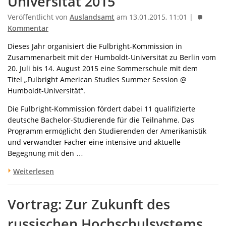
Universität 2015
Veröffentlicht von
Auslandsamt
am 13.01.2015, 11:01 |
Kommentar
Dieses Jahr organisiert die Fulbright-Kommission in
Zusammenarbeit mit der Humboldt-Universität zu Berlin vom
20. Juli bis 14. August 2015 eine Sommerschule mit dem
Titel „Fulbright American Studies Summer Session @
Humboldt-Universität“.
Die Fulbright-Kommission fördert dabei 11 qualifizierte
deutsche Bachelor-Studierende für die Teilnahme. Das
Programm ermöglicht den Studierenden der Amerikanistik
und verwandter Fächer eine intensive und aktuelle
Begegnung mit den …
Weiterlesen
Vortrag: Zur Zukunft des
russischen Hochschulsystems