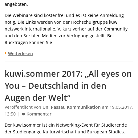
angeboten.
Die Webinare sind kostenfrei und es ist keine Anmeldung
nötig. Die Links werden von der Hochschulgruppe kuwi
netzwerk international e. V. kurz vorher auf der Community
und den Sozialen Medien zur Verfügung gestellt. Bei
Rückfragen können Sie …
Weiterlesen
kuwi.sommer 2017: „All eyes on
You – Deutschland in den
Augen der Welt“
Veröffentlicht von
Uni Passau Kommunikation
am 19.05.2017,
13:50 |
Kommentar
Der kuwi.sommer ist ein Networking-Event für Studierende
der Studiengänge Kulturwirtschaft und European Studies.