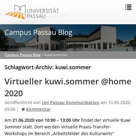
Campus Passau Blog
Campus Passau Blog
>
kuwi.sommer
Schlagwort-Archiv: kuwi.sommer
Virtueller kuwi.sommer @home
2020
Veröffentlicht von
Uni Passau Kommunikation
am 10.06.2020,
09:06 |
Kommentar
Am
21.06.2020 von
10:00 – 13:00 Uhr
findet der virtuelle Kuwi
Sommer statt. Dort werden virtuelle Praxis-Transfer-
Workshops im Bereich „Arbeitsfelder des Kulturwirts“