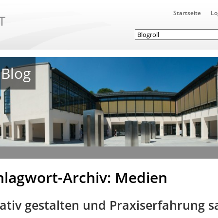
Startseite
Lo
Blog
hlagwort-Archiv: Medien
ativ gestalten und Praxiserfahrung 