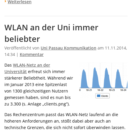
Weiterlesen
WLAN an der Uni immer
beliebter
Veröffentlicht von
Uni Passau Kommunikation
am 11.11.2014,
14:34 |
Kommentar
Das
WLAN-Netz an der
Universität
erfreut sich immer
stärkerer Beliebtheit. Während wir
im Januar 2013 eine Spitzenlast
von 1300 gleichzeitigen Nutzern
gemessen haben, sind es nun bis
zu 3.300 (s. Anlage „clients.png“).
Das Rechenzentrum passt das WLAN-Netz laufend an die
höheren Anforderungen an, stößt dabei aber auch an
technische Grenzen, die sich nicht sofort überwinden lassen.