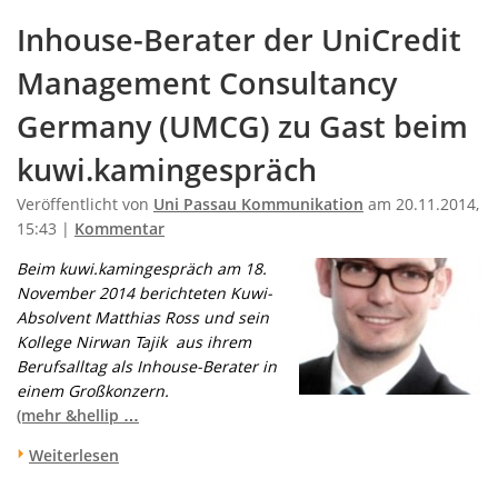
Inhouse-Berater der UniCredit
Management Consultancy
Germany (UMCG) zu Gast beim
kuwi.kamingespräch
Veröffentlicht von
Uni Passau Kommunikation
am 20.11.2014,
15:43 |
Kommentar
Beim kuwi.kamingespräch am 18.
November 2014 berichteten Kuwi-
Absolvent Matthias Ross und sein
Kollege Nirwan Tajik aus ihrem
Berufsalltag als Inhouse-Berater in
einem Großkonzern.
(mehr &hellip …
Weiterlesen