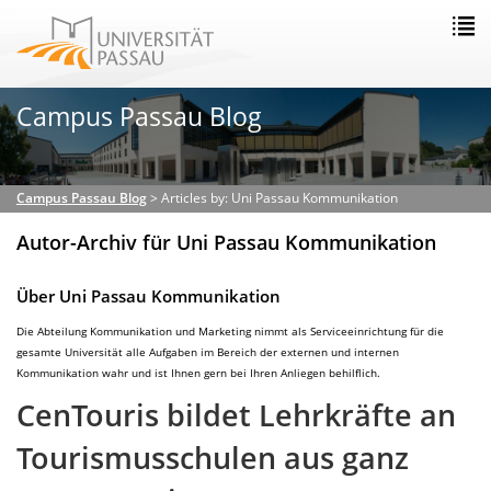
Campus Passau Blog
Campus Passau Blog
>
Articles by: Uni Passau Kommunikation
Autor-Archiv für Uni Passau Kommunikation
Über Uni Passau Kommunikation
Die Abteilung Kommunikation und Marketing nimmt als Serviceeinrichtung für die
gesamte Universität alle Aufgaben im Bereich der externen und internen
Kommunikation wahr und ist Ihnen gern bei Ihren Anliegen behilflich.
CenTouris bildet Lehrkräfte an
Tourismusschulen aus ganz