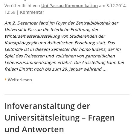
Veröffentlicht von
Uni Passau Kommunikation
am 3.12.2014,
12:59 |
Kommentar
Am 2. Dezember fand im Foyer der Zentralbibliothek der
Universität Passau die feierliche Eröffnung der
Wintersemesterausstellung von Studierenden der
Kunstpädagogik und Ästhetischen Erziehung statt. Das
Leitmotiv ist in diesem Semester der homo ludens, der im
Spiel das Freisetzen und Vollziehen von ganzheitlichen
Lebenszusammenhängen erfährt.
Die Ausstellung kann bei
freiem Eintritt noch bis zum 29. Januar während …
Weiterlesen
Infoveranstaltung der
Universitätsleitung – Fragen
und Antworten