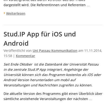
dargestellt wird. Die Referentinnen und Referenten …
Weiterlesen
Stud.IP App für iOS und
Android
Veröffentlicht von
Uni Passau Kommunikation
am 11.11.2014,
15:58 |
Kommentar
Seit Ende Oktober ist die Datenbank der Universität Passau
in die zentrale Stud.IP App integriert. Angehörige der
Universität können sich das Programm kostenlos als iOS oder
Android Version herunterladen um mobil auf
Veranstaltungen und Nachrichten zugreifen zu können.
Die aktuelle Version des Programms gibt einen Überblick über
sämtliche anstehende Veranstaltungen der nächsten …