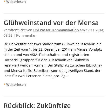
Weiterlesen
Glühweinstand vor der Mensa
Veröffentlicht von
Uni Passau Kommunikation
am 17.11.2014,
09:38 |
Kommentar
De Universität hat zwei Stände zum Glühweinausschank, die
in der Zeit vom 1. bis 22. Dezember 2014 am Mensa-Vorplatz
stehen und von AStA, Fachschaften und registrierten
Hochschulgruppen für den Ausschank von Glühwein
reserviert werden können. Der Stellplatz zwischen Bibliothek
und Mensa ist fix. Betreiben kann den jeweiligen Stand, der
Platz für zwei Personen bietet, pro Tag …
Weiterlesen
Rückblick: Zukünftige