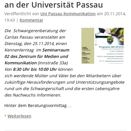
an der Universität Passau
Veröffentlicht von
Uni Passau Kommunikation
am 20.11.2014,
19:43 |
Kommentar
Die Schwangerenberatung der
Caritas Passau veranstaltet am
Dienstag, den 25.11.2014, einen
Kennenlerntag im
Seminarraum
02 des Zentrum für Medien und
Kommunikation
(Innstraße 33a).
Von
8:30 Uhr bis 10:00 Uhr
können
sich werdende Mütter und Väter bei den Mitarbeitern über
zukünftige Herausforderungen und Unterstützungsangebote
rund um die Schwangerschaft und die ersten Lebensjahre
des Nachwuchs informieren.
Hinter dem Beratungsvormittag …
Weiterlesen