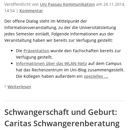
Veröffentlicht von
Uni Passau Kommunikation
am 28.11.2014,
14:54 |
Kommentar
Der offene Dialog steht im Mittelpunkt der
Informationsveranstaltung, zu der die Universitätsleitung
jedes Semester einlädt. Folgende Informationen aus der
Veranstaltung haben wir bereits zur Verfügung gestellt:
Die
Präsentation
wurde den Fachschaften bereits zur
Verfügung gestellt.
Informationen über das WLAN-Netz
auf dem Campus
hat das Rechenzentrum im Uni-Blog zusammengestellt.
Die Kollegen haben außerdem ein
spezielles …
Weiterlesen
Schwangerschaft und Geburt:
Caritas Schwangerenberatung