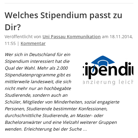
Welches Stipendium passt zu
Dir?
Veröffentlicht von
Uni Passau Kommunikation
am 18.11.2014,
11:55 |
Kommentar
Wer sich in Deutschland für ein
Stipendium interessiert hat die
Qual der Wahl. Mehr als 2.000
Stipendiatenprogramme gibt es
mittlerweile landesweit, die sich
nicht mehr nur an hochbegabte
Studierende, sondern auch an
Schüler, Mitglieder von Minderheiten, sozial engagierte
Personen, Studierende bestimmter Konfessionen,
durchschnittliche Studierende, an Master- oder
Bacheloranwärter und eine Vielzahl weiterer Gruppen
wenden. Erleichterung bei der Suche …